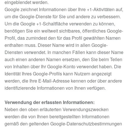
eingeblendet werden.
Google zeichnet Informationen über Ihre +1-Aktivitäten auf,
um die Google-Dienste für Sie und andere zu verbessern.
Um die Google +1-Schaltfläche verwenden zu können,
benötigen Sie ein weltweit sichtbares, öffentliches Google-
Profil, das zumindest den für das Profil gewählten Namen
enthalten muss. Dieser Name wird in allen Google-
Diensten verwendet. In manchen Fällen kann dieser Name
auch einen anderen Namen ersetzen, den Sie beim Teilen
von Inhalten über Ihr Google-Konto verwendet haben. Die
Identität Ihres Google-Profils kann Nutzern angezeigt
werden, die Ihre E-Mail-Adresse kennen oder über andere
identifizierende Informationen von Ihnen verfügen.
Verwendung der erfassten Informationen:
Neben den oben erläuterten Verwendungszwecken
werden die von Ihnen bereitgestellten Informationen
gemäß den geltenden Google-Datenschutzbestimmungen