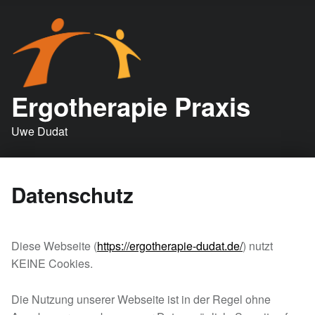
Ergotherapie Praxis
Uwe Dudat
Datenschutz
Diese Webseite (
https://ergotherapie-dudat.de/
) nutzt
KEINE Cookies.
Die Nutzung unserer Webseite ist in der Regel ohne