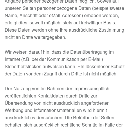
Angabe personenbezogener Daten möglich. Soweit auf
unseren Seiten personenbezogene Daten (beispielsweise
Name, Anschrift oder eMail-Adressen) erhoben werden,
erfolgt dies, soweit möglich, stets auf freiwilliger Basis.
Diese Daten werden ohne Ihre ausdrückliche Zustimmung
nicht an Dritte weitergegeben.
Wir weisen darauf hin, dass die Datenübertragung im
Internet (z.B. bei der Kommunikation per E-Mail)
Sicherheitslücken aufweisen kann. Ein lückenloser Schutz
der Daten vor dem Zugriff durch Dritte ist nicht möglich.
Der Nutzung von im Rahmen der Impressumspflicht
veröffentlichten Kontaktdaten durch Dritte zur
Übersendung von nicht ausdrücklich angeforderter
Werbung und Informationsmaterialien wird hiermit
ausdrücklich widersprochen. Die Betreiber der Seiten
behalten sich ausdrücklich rechtliche Schritte im Falle der