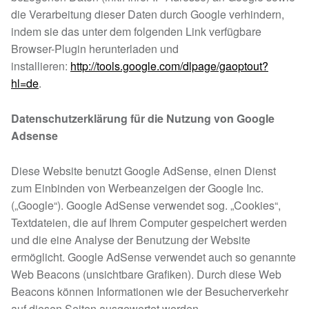
die Verarbeitung dieser Daten durch Google verhindern,
indem sie das unter dem folgenden Link verfügbare
Browser-Plugin herunterladen und
installieren:
http://tools.google.com/dlpage/gaoptout?
hl=de
.
Datenschutzerklärung für die Nutzung von Google
Adsense
Diese Website benutzt Google AdSense, einen Dienst
zum Einbinden von Werbeanzeigen der Google Inc.
(„Google“). Google AdSense verwendet sog. „Cookies“,
Textdateien, die auf Ihrem Computer gespeichert werden
und die eine Analyse der Benutzung der Website
ermöglicht. Google AdSense verwendet auch so genannte
Web Beacons (unsichtbare Grafiken). Durch diese Web
Beacons können Informationen wie der Besucherverkehr
auf diesen Seiten ausgewertet werden.