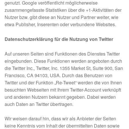
genutzt. Google veröffentlicht möglicherweise
zusammengefasste Statistiken über die +1-Aktivitäten der
Nutzer bzw. gibt diese an Nutzer und Partner weiter, wie
etwa Publisher, Inserenten oder verbundene Websites.
Datenschutzerklärung für die Nutzung von Twitter
Auf unseren Seiten sind Funktionen des Dienstes Twitter
eingebunden. Diese Funktionen werden angeboten durch
die Twitter Inc., Twitter, Inc. 1355 Market St, Suite 900, San
Francisco, CA 94103, USA. Durch das Benutzen von
Twitter und der Funktion „Re-Tweet“ werden die von Ihnen
besuchten Webseiten mit Ihrem Twitter-Account verknüpft
und anderen Nutzern bekannt gegeben. Dabei werden
auch Daten an Twitter übertragen.
Wir weisen darauf hin, dass wir als Anbieter der Seiten
keine Kenntnis vom Inhalt der übermittelten Daten sowie