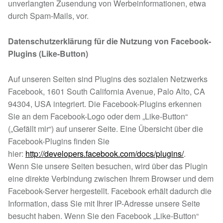
unverlangten Zusendung von Werbeinformationen, etwa
durch Spam-Mails, vor.
Datenschutzerklärung für die Nutzung von Facebook-
Plugins (Like-Button)
Auf unseren Seiten sind Plugins des sozialen Netzwerks
Facebook, 1601 South California Avenue, Palo Alto, CA
94304, USA integriert. Die Facebook-Plugins erkennen
Sie an dem Facebook-Logo oder dem „Like-Button“
(„Gefällt mir“) auf unserer Seite. Eine Übersicht über die
Facebook-Plugins finden Sie
hier:
http://developers.facebook.com/docs/plugins/
.
Wenn Sie unsere Seiten besuchen, wird über das Plugin
eine direkte Verbindung zwischen Ihrem Browser und dem
Facebook-Server hergestellt. Facebook erhält dadurch die
Information, dass Sie mit Ihrer IP-Adresse unsere Seite
besucht haben. Wenn Sie den Facebook „Like-Button“