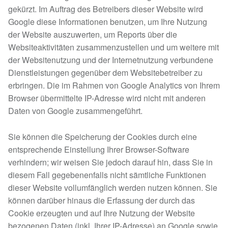
gekürzt. Im Auftrag des Betreibers dieser Website wird
Google diese Informationen benutzen, um Ihre Nutzung
der Website auszuwerten, um Reports über die
Websiteaktivitäten zusammenzustellen und um weitere mit
der Websitenutzung und der Internetnutzung verbundene
Dienstleistungen gegenüber dem Websitebetreiber zu
erbringen. Die im Rahmen von Google Analytics von Ihrem
Browser übermittelte IP-Adresse wird nicht mit anderen
Daten von Google zusammengeführt.
Sie können die Speicherung der Cookies durch eine
entsprechende Einstellung Ihrer Browser-Software
verhindern; wir weisen Sie jedoch darauf hin, dass Sie in
diesem Fall gegebenenfalls nicht sämtliche Funktionen
dieser Website vollumfänglich werden nutzen können. Sie
können darüber hinaus die Erfassung der durch das
Cookie erzeugten und auf Ihre Nutzung der Website
bezogenen Daten (inkl. Ihrer IP-Adresse) an Google sowie