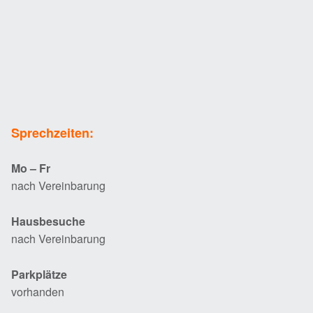
Sprechzeiten:
Mo – Fr
nach Vereinbarung
Hausbesuche
nach Vereinbarung
Parkplätze
vorhanden