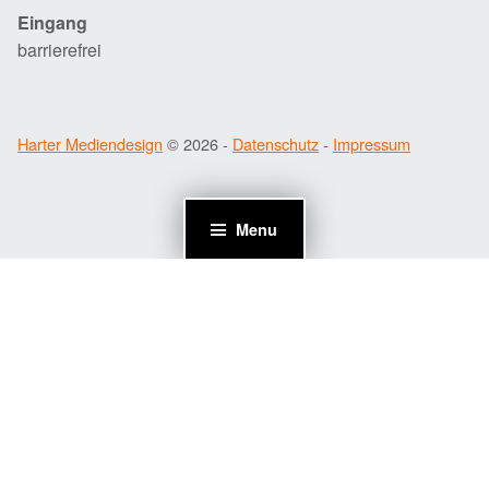
Eingang
barrierefrei
Harter Mediendesign
© 2026 -
Datenschutz
-
Impressum
Menu