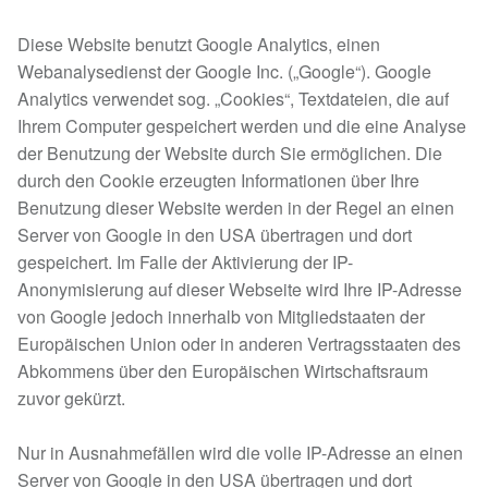
Diese Website benutzt Google Analytics, einen
Webanalysedienst der Google Inc. („Google“). Google
Analytics verwendet sog. „Cookies“, Textdateien, die auf
Ihrem Computer gespeichert werden und die eine Analyse
der Benutzung der Website durch Sie ermöglichen. Die
durch den Cookie erzeugten Informationen über Ihre
Benutzung dieser Website werden in der Regel an einen
Server von Google in den USA übertragen und dort
gespeichert. Im Falle der Aktivierung der IP-
Anonymisierung auf dieser Webseite wird Ihre IP-Adresse
von Google jedoch innerhalb von Mitgliedstaaten der
Europäischen Union oder in anderen Vertragsstaaten des
Abkommens über den Europäischen Wirtschaftsraum
zuvor gekürzt.
Nur in Ausnahmefällen wird die volle IP-Adresse an einen
Server von Google in den USA übertragen und dort