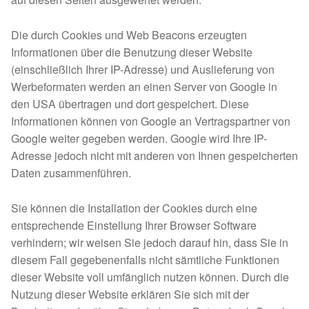
Die durch Cookies und Web Beacons erzeugten
Informationen über die Benutzung dieser Website
(einschließlich Ihrer IP-Adresse) und Auslieferung von
Werbeformaten werden an einen Server von Google in
den USA übertragen und dort gespeichert. Diese
Informationen können von Google an Vertragspartner von
Google weiter gegeben werden. Google wird Ihre IP-
Adresse jedoch nicht mit anderen von Ihnen gespeicherten
Daten zusammenführen.
Sie können die Installation der Cookies durch eine
entsprechende Einstellung Ihrer Browser Software
verhindern; wir weisen Sie jedoch darauf hin, dass Sie in
diesem Fall gegebenenfalls nicht sämtliche Funktionen
dieser Website voll umfänglich nutzen können. Durch die
Nutzung dieser Website erklären Sie sich mit der