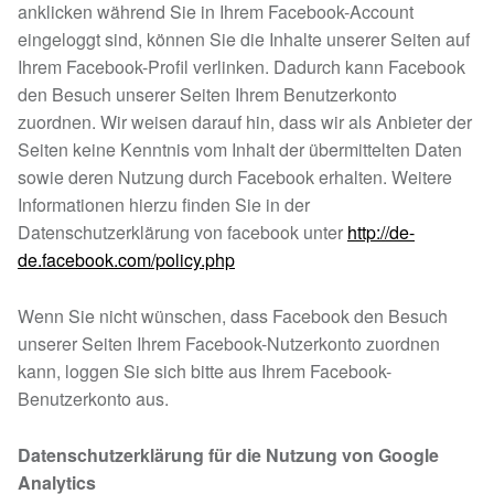
anklicken während Sie in Ihrem Facebook-Account
eingeloggt sind, können Sie die Inhalte unserer Seiten auf
Ihrem Facebook-Profil verlinken. Dadurch kann Facebook
den Besuch unserer Seiten Ihrem Benutzerkonto
zuordnen. Wir weisen darauf hin, dass wir als Anbieter der
Seiten keine Kenntnis vom Inhalt der übermittelten Daten
sowie deren Nutzung durch Facebook erhalten. Weitere
Informationen hierzu finden Sie in der
Datenschutzerklärung von facebook unter
http://de-
de.facebook.com/policy.php
Wenn Sie nicht wünschen, dass Facebook den Besuch
unserer Seiten Ihrem Facebook-Nutzerkonto zuordnen
kann, loggen Sie sich bitte aus Ihrem Facebook-
Benutzerkonto aus.
Datenschutzerklärung für die Nutzung von Google
Analytics