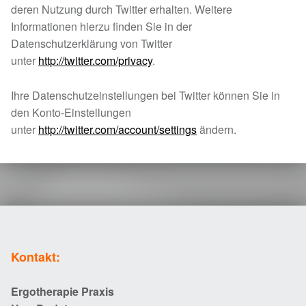
deren Nutzung durch Twitter erhalten. Weitere
Informationen hierzu finden Sie in der
Datenschutzerklärung von Twitter
unter
http://twitter.com/privacy
.
Ihre Datenschutzeinstellungen bei Twitter können Sie in
den Konto-Einstellungen
unter
http://twitter.com/account/settings
ändern.
Skip back to main navigation
Kontakt:
Ergotherapie Praxis