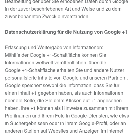
Bearbeitung der über Sie erhobenen Daten durch Google
in der zuvor beschriebenen Art und Weise und zu dem
zuvor benannten Zweck einverstanden.
Datenschutzerklärung für die Nutzung von Google +1
Erfassung und Weitergabe von Informationen:
Mithilfe der Google +1-Schaltfläche können Sie
Informationen weltweit veröffentlichen. über die
Google +1-Schaltfläche erhalten Sie und andere Nutzer
personalisierte Inhalte von Google und unseren Partnern.
Google speichert sowohl die Information, dass Sie für
einen Inhalt +1 gegeben haben, als auch Informationen
über die Seite, die Sie beim Klicken auf +1 angesehen
haben. Ihre +1 können als Hinweise zusammen mit Ihrem
Profilnamen und Ihrem Foto in Google-Diensten, wie etwa
in Suchergebnissen oder in Ihrem Google-Profil, oder an
anderen Stellen auf Websites und Anzeigen im Internet